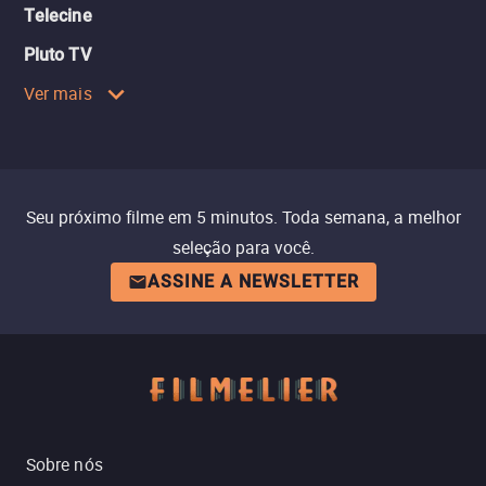
Telecine
Pluto TV
Ver mais
Seu próximo filme em 5 minutos. Toda semana, a melhor
seleção para você.
ASSINE A NEWSLETTER
Sobre nós