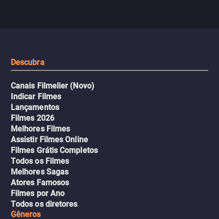
Descubra
Canais Filmelier (Novo)
Indicar Filmes
Lançamentos
Filmes 2026
Melhores Filmes
Assistir Filmes Online
Filmes Grátis Completos
Todos os Filmes
Melhores Sagas
Atores Famosos
Filmes por Ano
Todos os diretores
Gêneros