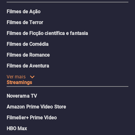
Filmes de Ação
Filmes de Terror
Filmes de Ficção científica e fantasia
Filmes de Comédia
Filmes de Romance
Filmes de Aventura
Ver mais
Streamings
Noverama TV
Amazon Prime Video Store
Filmelier+ Prime Video
HBO Max