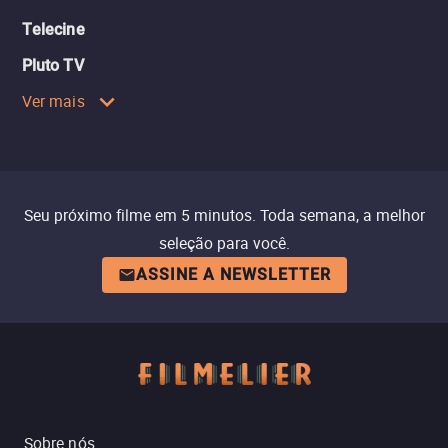
Telecine
Pluto TV
Ver mais
Seu próximo filme em 5 minutos. Toda semana, a melhor
seleção para você.
ASSINE A NEWSLETTER
Sobre nós