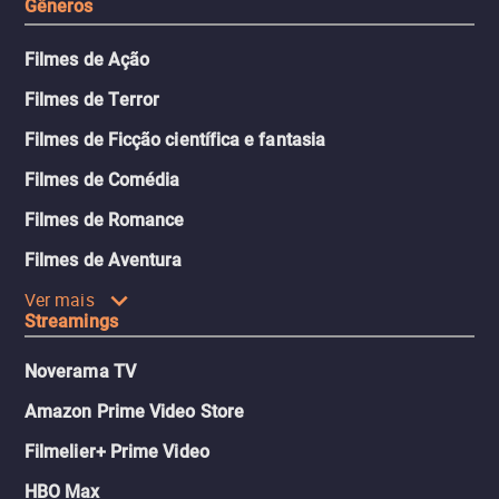
Gêneros
Filmes de Ação
Filmes de Terror
Filmes de Ficção científica e fantasia
Filmes de Comédia
Filmes de Romance
Filmes de Aventura
Ver mais
Streamings
Noverama TV
Amazon Prime Video Store
Filmelier+ Prime Video
HBO Max