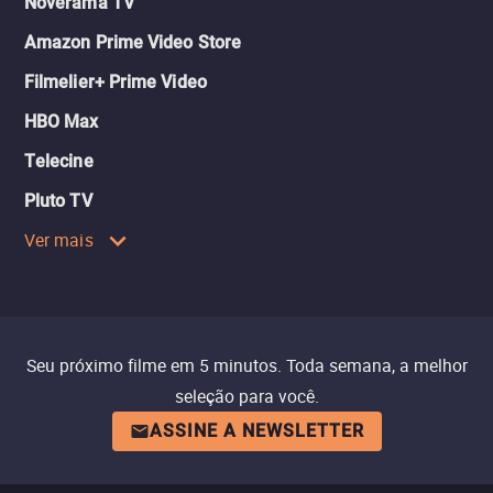
Noverama TV
Amazon Prime Video Store
Filmelier+ Prime Video
HBO Max
Telecine
Pluto TV
Ver mais
Seu próximo filme em 5 minutos. Toda semana, a melhor
seleção para você.
ASSINE A NEWSLETTER