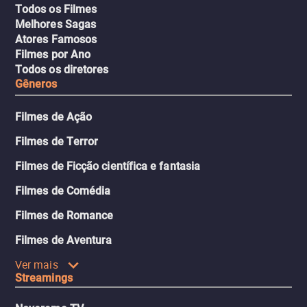
Todos os Filmes
Melhores Sagas
Atores Famosos
Filmes por Ano
Todos os diretores
Gêneros
Filmes de Ação
Filmes de Terror
Filmes de Ficção científica e fantasia
Filmes de Comédia
Filmes de Romance
Filmes de Aventura
Ver mais
Streamings