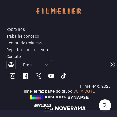
Sobre nós
Trabalhe conosco
Central de Políticas
Reportar um problema
Contato
Brasil
Filmelier ©
2026
Filmelier faz parte do grupo
SOFA DGTL
: