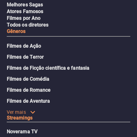
Melhores Sagas
Atores Famosos
Filmes por Ano
Todos os diretores
Gêneros
Filmes de Ação
Filmes de Terror
Filmes de Ficção científica e fantasia
Filmes de Comédia
Filmes de Romance
Filmes de Aventura
Ver mais
Streamings
Noverama TV