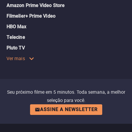
Amazon Prime Video Store
Filmelier+ Prime Video
HBO Max
Telecine
Pluto TV
Ver mais
Seu próximo filme em 5 minutos. Toda semana, a melhor
seleção para você.
ASSINE A NEWSLETTER