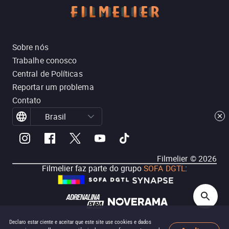
Sobre nós
Trabalhe conosco
Central de Políticas
Reportar um problema
Contato
Brasil
Filmelier ©
2026
Filmelier faz parte do grupo
SOFA DGTL
:
Declaro estar ciente e aceitar que este site use cookies e dados