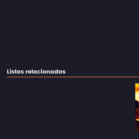
Listas relacionadas