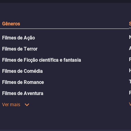
passado.
Gêneros
Filmes de Ação
Filmes de Terror
Filmes de Ficção científica e fantasia
Filmes de Comédia
Filmes de Romance
Filmes de Aventura
Ver mais