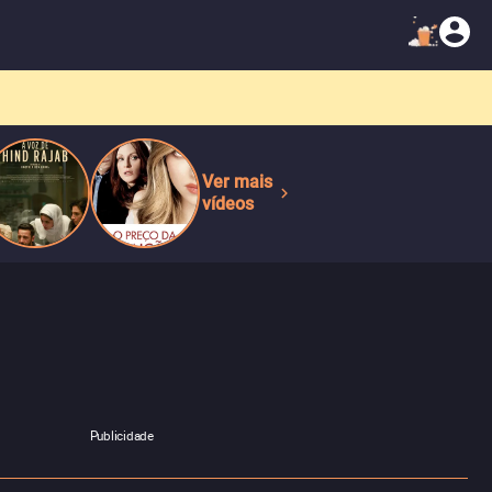
Ver mais
vídeos
Publicidade