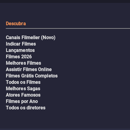
urbano.
Descubra
Canais Filmelier (Novo)
Indicar Filmes
Lançamentos
Filmes 2026
Melhores Filmes
Assistir Filmes Online
Filmes Grátis Completos
Todos os Filmes
Melhores Sagas
Atores Famosos
Filmes por Ano
Todos os diretores