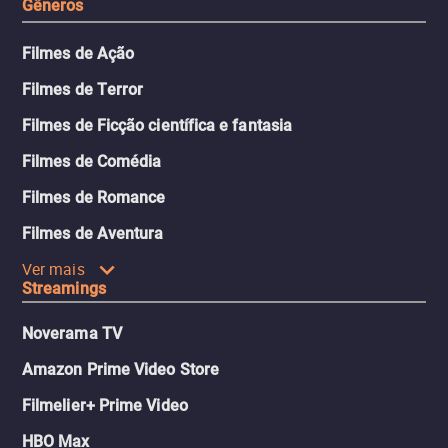
Gêneros
Filmes de Ação
Filmes de Terror
Filmes de Ficção científica e fantasia
Filmes de Comédia
Filmes de Romance
Filmes de Aventura
Ver mais
Streamings
Noverama TV
Amazon Prime Video Store
Filmelier+ Prime Video
HBO Max