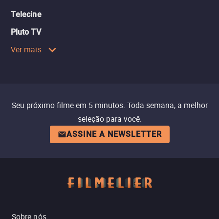
Telecine
Pluto TV
Ver mais
Seu próximo filme em 5 minutos. Toda semana, a melhor
seleção para você.
ASSINE A NEWSLETTER
Sobre nós