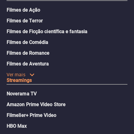
Filmes de Ação
Filmes de Terror
Filmes de Ficção científica e fantasia
Filmes de Comédia
Filmes de Romance
Filmes de Aventura
Ver mais
Streamings
Noverama TV
Amazon Prime Video Store
Filmelier+ Prime Video
HBO Max