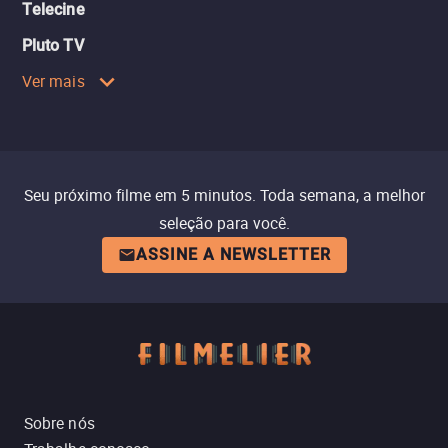
Telecine
Pluto TV
Ver mais
Seu próximo filme em 5 minutos. Toda semana, a melhor
seleção para você.
ASSINE A NEWSLETTER
Sobre nós