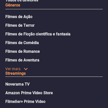
Todos os diretores
Gêneros
Filmes de Ação
Filmes de Terror
Filmes de Ficção científica e fantasia
Filmes de Comédia
Filmes de Romance
Filmes de Aventura
Ver mais
Streamings
Noverama TV
Amazon Prime Video Store
Filmelier+ Prime Video