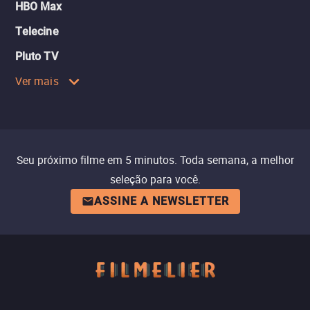
HBO Max
Telecine
Pluto TV
Ver mais
Seu próximo filme em 5 minutos. Toda semana, a melhor
seleção para você.
ASSINE A NEWSLETTER