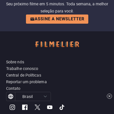
Seu próximo filme em 5 minutos. Toda semana, a melhor
seleção para você.
ASSINE A NEWSLETTER
Sobre nós
Trabalhe conosco
Central de Políticas
Reportar um problema
Contato
Brasil