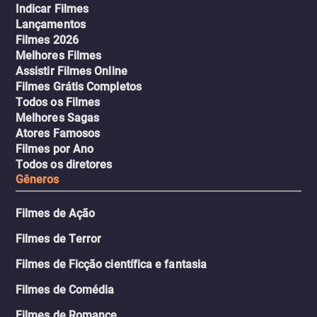
Indicar Filmes
Lançamentos
Filmes 2026
Melhores Filmes
Assistir Filmes Online
Filmes Grátis Completos
Todos os Filmes
Melhores Sagas
Atores Famosos
Filmes por Ano
Todos os diretores
Gêneros
Filmes de Ação
Filmes de Terror
Filmes de Ficção científica e fantasia
Filmes de Comédia
Filmes de Romance