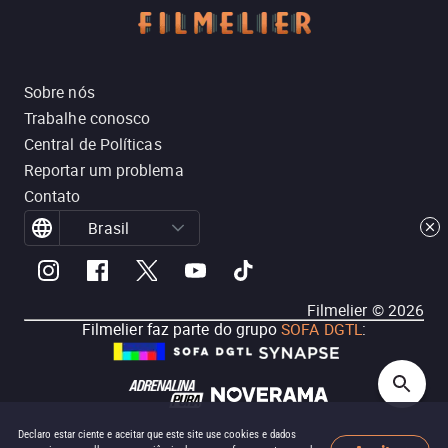
Sobre nós
Trabalhe conosco
Central de Políticas
Reportar um problema
Contato
Brasil
Filmelier ©
2026
Filmelier faz parte do grupo
SOFA DGTL
:
Declaro estar ciente e aceitar que este site use cookies e dados