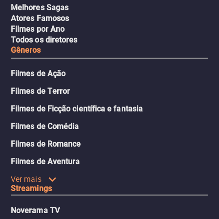
Melhores Sagas
Atores Famosos
Filmes por Ano
Todos os diretores
Gêneros
Filmes de Ação
Filmes de Terror
Filmes de Ficção científica e fantasia
Filmes de Comédia
Filmes de Romance
Filmes de Aventura
Ver mais
Streamings
Noverama TV