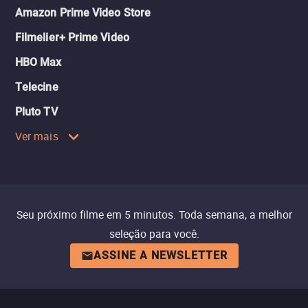
Amazon Prime Video Store
Filmelier+ Prime Video
HBO Max
Telecine
Pluto TV
Ver mais
Seu próximo filme em 5 minutos. Toda semana, a melhor
seleção para você.
ASSINE A NEWSLETTER