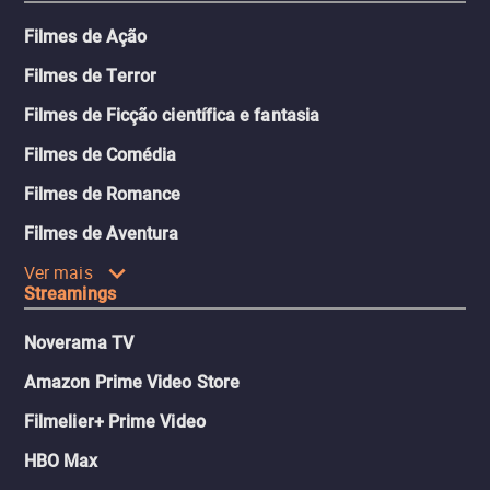
Filmes de Ação
Filmes de Terror
Filmes de Ficção científica e fantasia
Filmes de Comédia
Filmes de Romance
Filmes de Aventura
Ver mais
Streamings
Noverama TV
Amazon Prime Video Store
Filmelier+ Prime Video
HBO Max