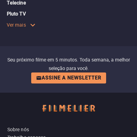
Telecine
Pluto TV
Ver mais
Seu próximo filme em 5 minutos. Toda semana, a melhor
seleção para você.
ASSINE A NEWSLETTER
Sobre nós