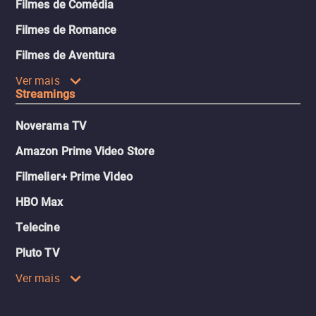
Filmes de Comédia
Filmes de Romance
Filmes de Aventura
Ver mais
Streamings
Noverama TV
Amazon Prime Video Store
Filmelier+ Prime Video
HBO Max
Telecine
Pluto TV
Ver mais