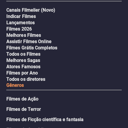
Canais Filmelier (Novo)
Indicar Filmes
Lançamentos
Filmes 2026
Melhores Filmes
Assistir Filmes Online
Filmes Grátis Completos
Todos os Filmes
Melhores Sagas
Atores Famosos
Filmes por Ano
Todos os diretores
Gêneros
Filmes de Ação
Filmes de Terror
Filmes de Ficção científica e fantasia