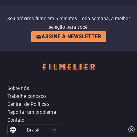
Seu próximo filme em 5 minutos. Toda semana, a melhor
seleção para você.
ASSINE A NEWSLETTER
Sobre nós
Trabalhe conosco
Central de Políticas
Reportar um problema
Contato
Brasil