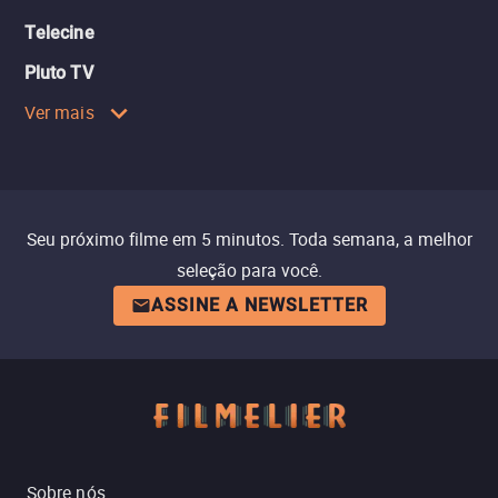
Telecine
Pluto TV
Ver mais
Seu próximo filme em 5 minutos. Toda semana, a melhor
seleção para você.
ASSINE A NEWSLETTER
Sobre nós