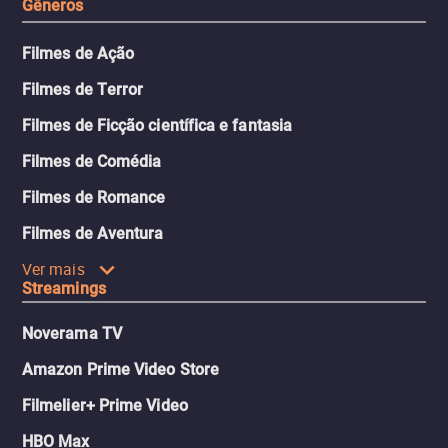
Gêneros
Filmes de Ação
Filmes de Terror
Filmes de Ficção científica e fantasia
Filmes de Comédia
Filmes de Romance
Filmes de Aventura
Ver mais
Streamings
Noverama TV
Amazon Prime Video Store
Filmelier+ Prime Video
HBO Max