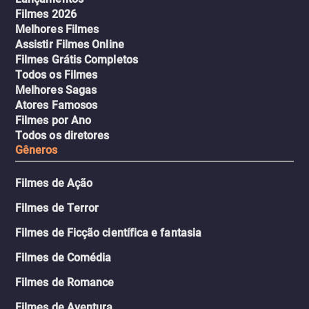
Filmes 2026
Melhores Filmes
Assistir Filmes Online
Filmes Grátis Completos
Todos os Filmes
Melhores Sagas
Atores Famosos
Filmes por Ano
Todos os diretores
Gêneros
Filmes de Ação
Filmes de Terror
Filmes de Ficção científica e fantasia
Filmes de Comédia
Filmes de Romance
Filmes de Aventura