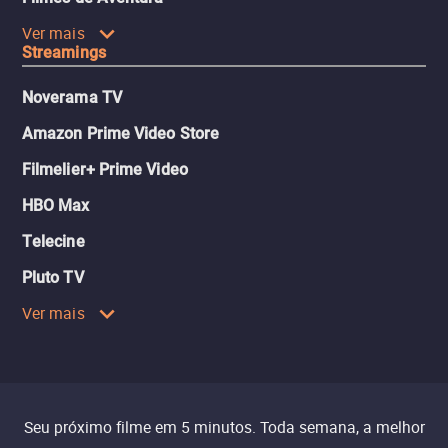
Ver mais
Streamings
Noverama TV
Amazon Prime Video Store
Filmelier+ Prime Video
HBO Max
Telecine
Pluto TV
Ver mais
Seu próximo filme em 5 minutos. Toda semana, a melhor