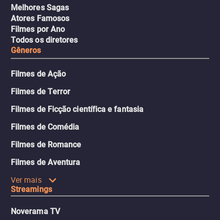
Melhores Sagas
Atores Famosos
Filmes por Ano
Todos os diretores
Gêneros
Filmes de Ação
Filmes de Terror
Filmes de Ficção científica e fantasia
Filmes de Comédia
Filmes de Romance
Filmes de Aventura
Ver mais
Streamings
Noverama TV