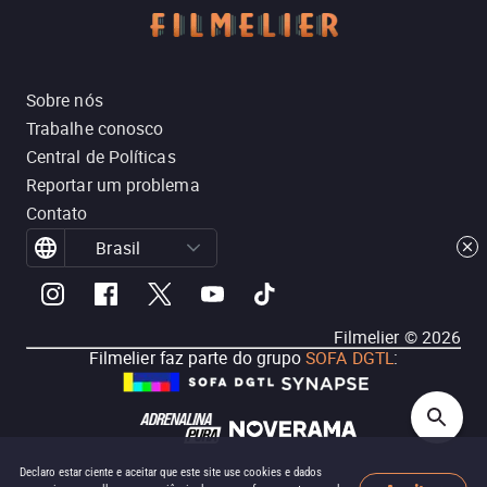
Sobre nós
Trabalhe conosco
Central de Políticas
Reportar um problema
Contato
Brasil
Filmelier ©
2026
Filmelier faz parte do grupo
SOFA DGTL
:
Declaro estar ciente e aceitar que este site use cookies e dados