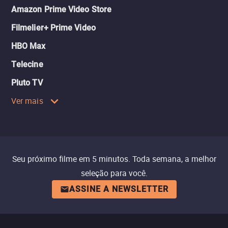
Amazon Prime Video Store
Filmelier+ Prime Video
HBO Max
Telecine
Pluto TV
Ver mais
Seu próximo filme em 5 minutos. Toda semana, a melhor
seleção para você.
ASSINE A NEWSLETTER