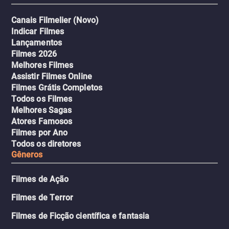
Canais Filmelier (Novo)
Indicar Filmes
Lançamentos
Filmes 2026
Melhores Filmes
Assistir Filmes Online
Filmes Grátis Completos
Todos os Filmes
Melhores Sagas
Atores Famosos
Filmes por Ano
Todos os diretores
Gêneros
Filmes de Ação
Filmes de Terror
Filmes de Ficção científica e fantasia