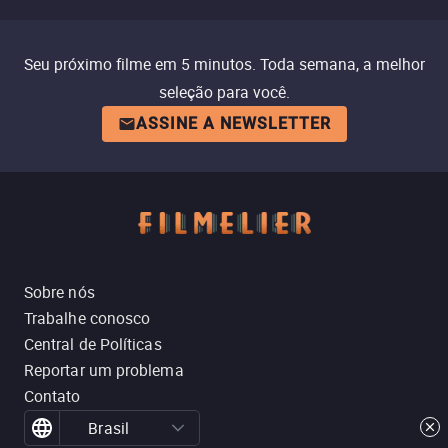
Seu próximo filme em 5 minutos. Toda semana, a melhor
seleção para você.
ASSINE A NEWSLETTER
Sobre nós
Trabalhe conosco
Central de Políticas
Reportar um problema
Contato
Brasil