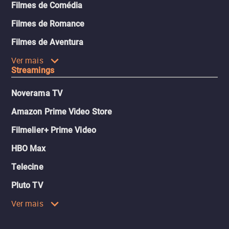
Filmes de Comédia
Filmes de Romance
Filmes de Aventura
Ver mais
Streamings
Noverama TV
Amazon Prime Video Store
Filmelier+ Prime Video
HBO Max
Telecine
Pluto TV
Ver mais