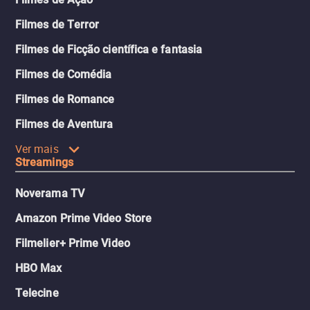
Filmes de Terror
Filmes de Ficção científica e fantasia
Filmes de Comédia
Filmes de Romance
Filmes de Aventura
Ver mais
Streamings
Noverama TV
Amazon Prime Video Store
Filmelier+ Prime Video
HBO Max
Telecine