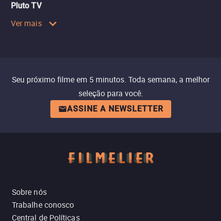
Pluto TV
Ver mais
Seu próximo filme em 5 minutos. Toda semana, a melhor
seleção para você.
ASSINE A NEWSLETTER
Sobre nós
Trabalhe conosco
Central de Políticas