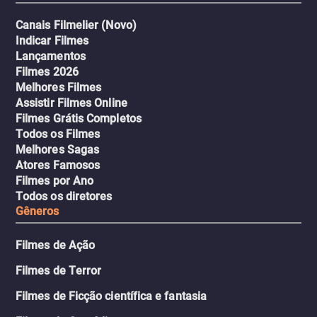
Canais Filmelier (Novo)
Indicar Filmes
Lançamentos
Filmes 2026
Melhores Filmes
Assistir Filmes Online
Filmes Grátis Completos
Todos os Filmes
Melhores Sagas
Atores Famosos
Filmes por Ano
Todos os diretores
Gêneros
Filmes de Ação
Filmes de Terror
Filmes de Ficção científica e fantasia