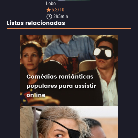
Lobo
6.3/10
2h5min
Listas relacionadas
Comédias românticas
populares para assistir
online