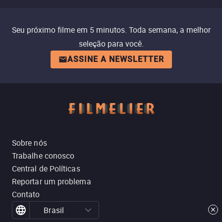
Seu próximo filme em 5 minutos. Toda semana, a melhor
seleção para você.
ASSINE A NEWSLETTER
Sobre nós
Trabalhe conosco
Central de Políticas
Reportar um problema
Contato
Brasil