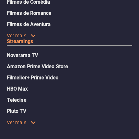
Filmes de Comédia
Filmes de Romance
Filmes de Aventura
Ver mais
Streamings
Noverama TV
Amazon Prime Video Store
Filmelier+ Prime Video
HBO Max
Telecine
Pluto TV
Ver mais