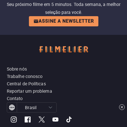
Seu próximo filme em 5 minutos. Toda semana, a melhor
seleção para você.
ASSINE A NEWSLETTER
Sobre nós
Trabalhe conosco
Central de Políticas
Reportar um problema
Contato
Brasil