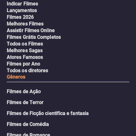
Indicar Filmes
Lançamentos
Filmes 2026
Melhores Filmes
Assistir Filmes Online
Filmes Grátis Completos
Todos os Filmes
Melhores Sagas
Atores Famosos
Filmes por Ano
Todos os diretores
Gêneros
Filmes de Ação
Filmes de Terror
Filmes de Ficção científica e fantasia
Filmes de Comédia
Filmes de Romance