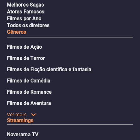
Melhores Sagas
Atores Famosos
Filmes por Ano
Todos os diretores
Gêneros
Filmes de Ação
Filmes de Terror
Filmes de Ficção científica e fantasia
Filmes de Comédia
Filmes de Romance
Filmes de Aventura
Ver mais
Streamings
Noverama TV