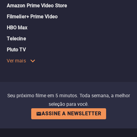
Amazon Prime Video Store
Filmelier+ Prime Video
HBO Max
Telecine
Pluto TV
Ver mais
Seu próximo filme em 5 minutos. Toda semana, a melhor
seleção para você.
ASSINE A NEWSLETTER