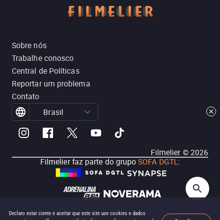
Sobre nós
Trabalhe conosco
Central de Políticas
Reportar um problema
Contato
Brasil
Filmelier ©
2026
Filmelier faz parte do grupo
SOFA DGTL
:
Declaro estar ciente e aceitar que este site use cookies e dados