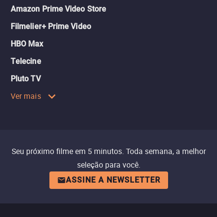
Amazon Prime Video Store
Filmelier+ Prime Video
HBO Max
Telecine
Pluto TV
Ver mais
Seu próximo filme em 5 minutos. Toda semana, a melhor
seleção para você.
ASSINE A NEWSLETTER