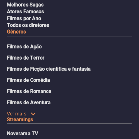
Melhores Sagas
Atores Famosos
Filmes por Ano
Todos os diretores
Gêneros
Filmes de Ação
Filmes de Terror
Filmes de Ficção científica e fantasia
Filmes de Comédia
Filmes de Romance
Filmes de Aventura
Ver mais
Streamings
Noverama TV