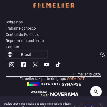
Sobre nós
Trabalhe conosco
Central de Políticas
Reportar um problema
Contato
Brasil
Filmelier ©
2026
Filmelier faz parte do grupo
SOFA DGTL
:
Declaro estar ciente e aceitar que este site use cookies e dados