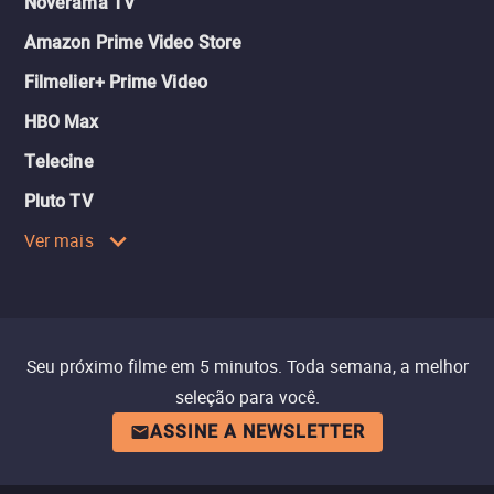
Noverama TV
Amazon Prime Video Store
Filmelier+ Prime Video
HBO Max
Telecine
Pluto TV
Ver mais
Seu próximo filme em 5 minutos. Toda semana, a melhor
seleção para você.
ASSINE A NEWSLETTER