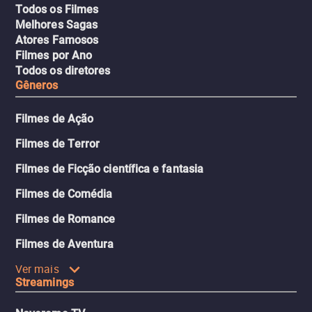
Todos os Filmes
Melhores Sagas
Atores Famosos
Filmes por Ano
Todos os diretores
Gêneros
Filmes de Ação
Filmes de Terror
Filmes de Ficção científica e fantasia
Filmes de Comédia
Filmes de Romance
Filmes de Aventura
Ver mais
Streamings