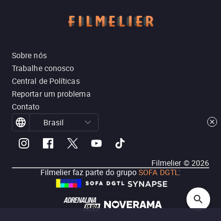
Sobre nós
Trabalhe conosco
Central de Políticas
Reportar um problema
Contato
Brasil
Filmelier ©
2026
Filmelier faz parte do grupo
SOFA DGTL
: