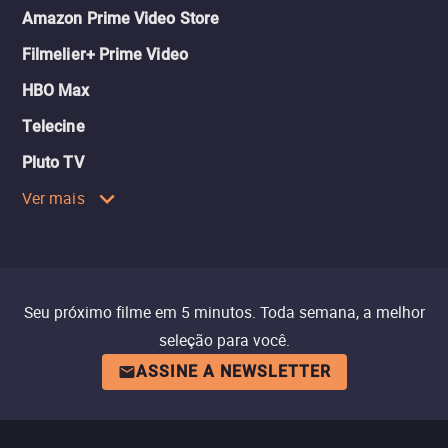
Amazon Prime Video Store
Filmelier+ Prime Video
HBO Max
Telecine
Pluto TV
Ver mais
Seu próximo filme em 5 minutos. Toda semana, a melhor
seleção para você.
ASSINE A NEWSLETTER