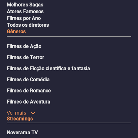
Melhores Sagas
Atores Famosos
Filmes por Ano
Todos os diretores
Gêneros
Filmes de Ação
Filmes de Terror
Filmes de Ficção científica e fantasia
Filmes de Comédia
Filmes de Romance
Filmes de Aventura
Ver mais
Streamings
Noverama TV