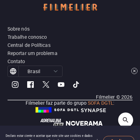
Sobre nós
Trabalhe conosco
Central de Políticas
Reportar um problema
Contato
Brasil
Filmelier ©
2026
Filmelier faz parte do grupo
SOFA DGTL
:
Declaro estar ciente e aceitar que este site use cookies e dados