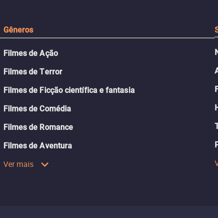
Gêneros
Filmes de Ação
Filmes de Terror
Filmes de Ficção científica e fantasia
Filmes de Comédia
Filmes de Romance
Filmes de Aventura
Ver mais