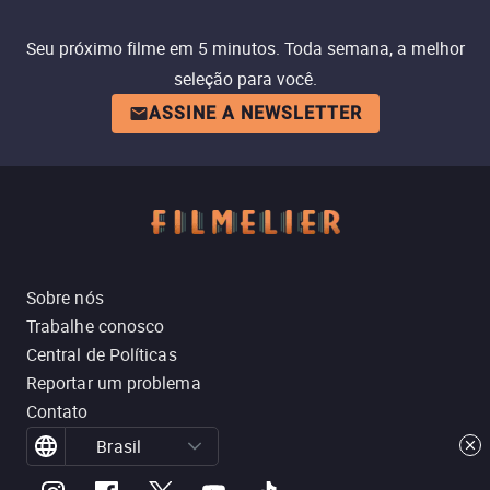
Seu próximo filme em 5 minutos. Toda semana, a melhor
seleção para você.
ASSINE A NEWSLETTER
Sobre nós
Trabalhe conosco
Central de Políticas
Reportar um problema
Contato
Brasil