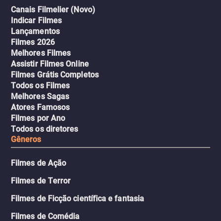
Canais Filmelier (Novo)
Indicar Filmes
Lançamentos
Filmes 2026
Melhores Filmes
Assistir Filmes Online
Filmes Grátis Completos
Todos os Filmes
Melhores Sagas
Atores Famosos
Filmes por Ano
Todos os diretores
Gêneros
Filmes de Ação
Filmes de Terror
Filmes de Ficção científica e fantasia
Filmes de Comédia