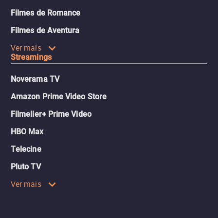
Filmes de Romance
Filmes de Aventura
Ver mais
Streamings
Noverama TV
Amazon Prime Video Store
Filmelier+ Prime Video
HBO Max
Telecine
Pluto TV
Ver mais