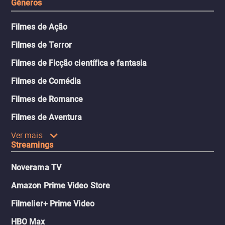
Gêneros
Filmes de Ação
Filmes de Terror
Filmes de Ficção científica e fantasia
Filmes de Comédia
Filmes de Romance
Filmes de Aventura
Ver mais
Streamings
Noverama TV
Amazon Prime Video Store
Filmelier+ Prime Video
HBO Max