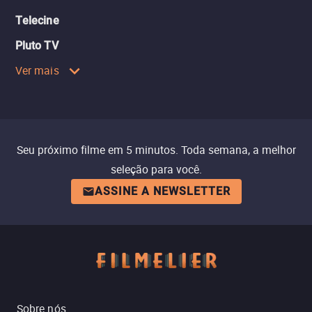
Telecine
Pluto TV
Ver mais
Seu próximo filme em 5 minutos. Toda semana, a melhor
seleção para você.
ASSINE A NEWSLETTER
Sobre nós