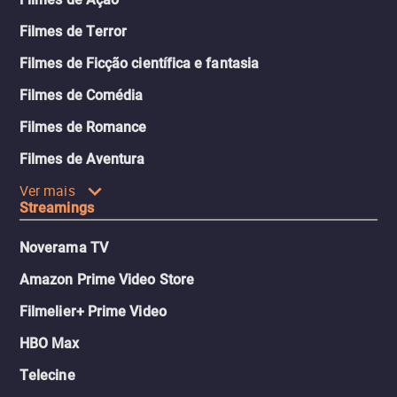
Filmes de Terror
Filmes de Ficção científica e fantasia
Filmes de Comédia
Filmes de Romance
Filmes de Aventura
Ver mais
Streamings
Noverama TV
Amazon Prime Video Store
Filmelier+ Prime Video
HBO Max
Telecine