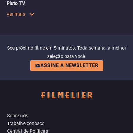
Pluto TV
Ver mais
Seu próximo filme em 5 minutos. Toda semana, a melhor
seleção para você.
ASSINE A NEWSLETTER
Sobre nós
Trabalhe conosco
Central de Políticas