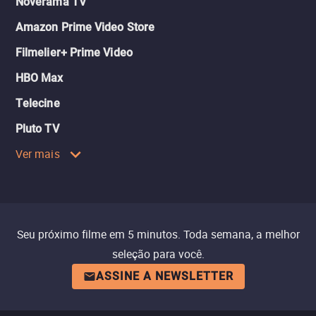
Noverama TV
Amazon Prime Video Store
Filmelier+ Prime Video
HBO Max
Telecine
Pluto TV
Ver mais
Seu próximo filme em 5 minutos. Toda semana, a melhor
seleção para você.
ASSINE A NEWSLETTER