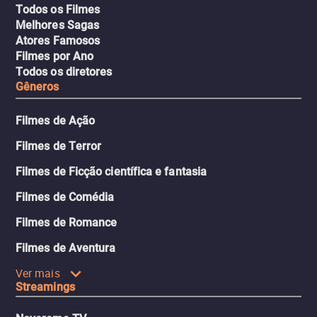
Todos os Filmes
Melhores Sagas
Atores Famosos
Filmes por Ano
Todos os diretores
Gêneros
Filmes de Ação
Filmes de Terror
Filmes de Ficção científica e fantasia
Filmes de Comédia
Filmes de Romance
Filmes de Aventura
Ver mais
Streamings