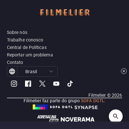
Sobre nós
Trabalhe conosco
Central de Políticas
Reportar um problema
Contato
Brasil
Filmelier ©
2026
Filmelier faz parte do grupo
SOFA DGTL
: