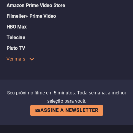
Amazon Prime Video Store
Filmelier+ Prime Video
HBO Max
Telecine
Pluto TV
Ver mais
Seu próximo filme em 5 minutos. Toda semana, a melhor
seleção para você.
ASSINE A NEWSLETTER