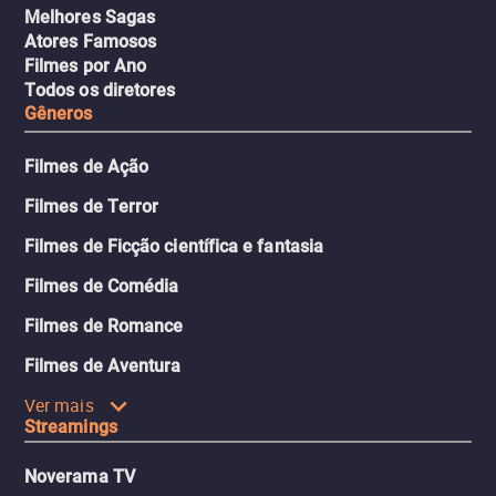
Melhores Sagas
Atores Famosos
Filmes por Ano
Todos os diretores
Gêneros
Filmes de Ação
Filmes de Terror
Filmes de Ficção científica e fantasia
Filmes de Comédia
Filmes de Romance
Filmes de Aventura
Ver mais
Streamings
Noverama TV