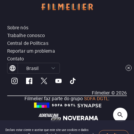
Sobre nós
Trabalhe conosco
Central de Políticas
Reportar um problema
Contato
Brasil
Filmelier ©
2026
Filmelier faz parte do grupo
SOFA DGTL
:
Declaro estar ciente e aceitar que este site use cookies e dados