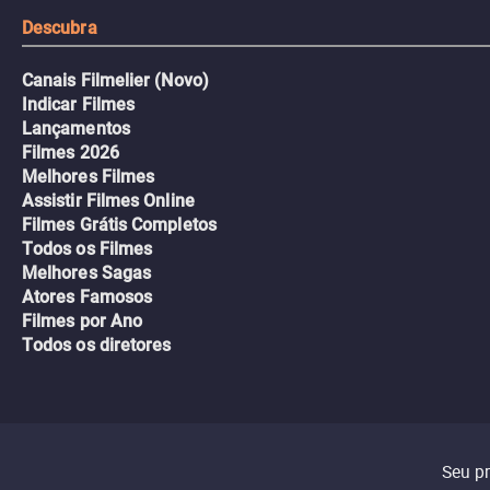
Descubra
Canais Filmelier (Novo)
Indicar Filmes
Lançamentos
Filmes 2026
Melhores Filmes
Assistir Filmes Online
Filmes Grátis Completos
Todos os Filmes
Melhores Sagas
Atores Famosos
Filmes por Ano
Todos os diretores
Seu p