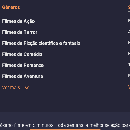
Gêneros
Filmes de Ação
Filmes de Terror
Filmes de Ficção científica e fantasia
Filmes de Comédia
Filmes de Romance
Filmes de Aventura
Ver mais
róximo filme em 5 minutos. Toda semana, a melhor seleção para