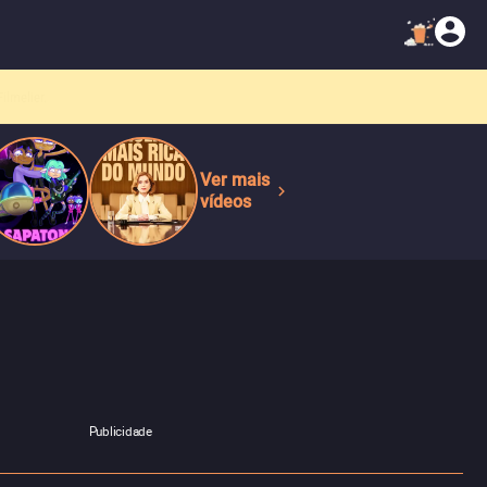
Ver mais
vídeos
Publicidade