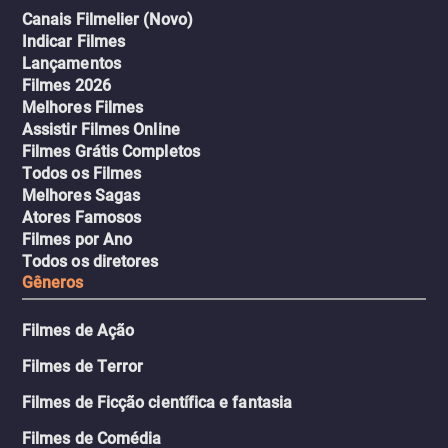
Canais Filmelier (Novo)
Indicar Filmes
Lançamentos
Filmes 2026
Melhores Filmes
Assistir Filmes Online
Filmes Grátis Completos
Todos os Filmes
Melhores Sagas
Atores Famosos
Filmes por Ano
Todos os diretores
Gêneros
Filmes de Ação
Filmes de Terror
Filmes de Ficção científica e fantasia
Filmes de Comédia