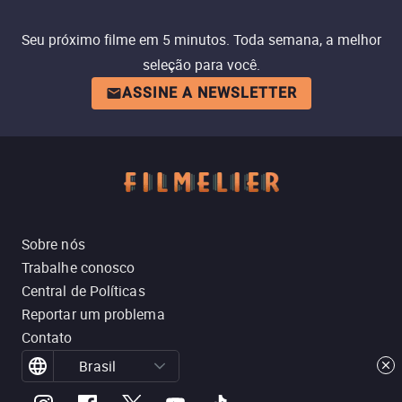
Seu próximo filme em 5 minutos. Toda semana, a melhor
seleção para você.
ASSINE A NEWSLETTER
Sobre nós
Trabalhe conosco
Central de Políticas
Reportar um problema
Contato
Brasil