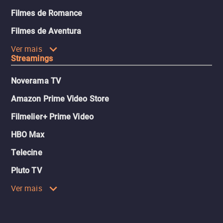
Filmes de Romance
Filmes de Aventura
Ver mais
Streamings
Noverama TV
Amazon Prime Video Store
Filmelier+ Prime Video
HBO Max
Telecine
Pluto TV
Ver mais