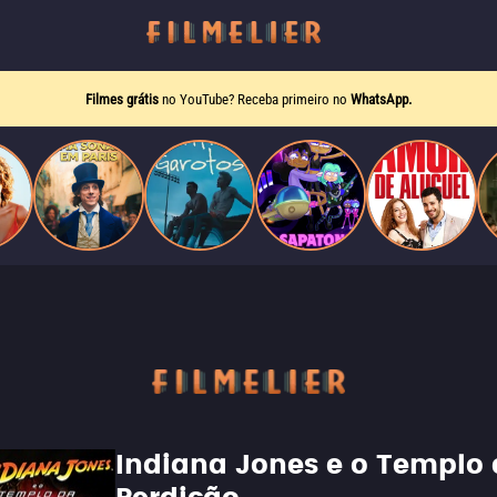
Filmes grátis
no YouTube? Receba primeiro no
WhatsApp.
Indiana Jones e o Templo