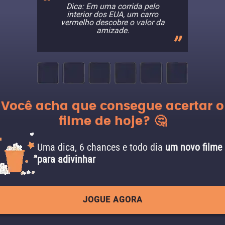
Dica: Em uma corrida pelo
interior dos EUA, um carro
vermelho descobre o valor da
amizade.
Você acha que consegue acertar o
filme de hoje? 🤔
Uma dica, 6 chances e todo dia
um novo filme
para adivinhar
JOGUE AGORA