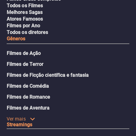
Todos os Filmes
Melhores Sagas
Atores Famosos
Filmes por Ano
Todos os diretores
Gêneros
Filmes de Ação
Filmes de Terror
Filmes de Ficção científica e fantasia
Filmes de Comédia
Filmes de Romance
Filmes de Aventura
Ver mais
Streamings