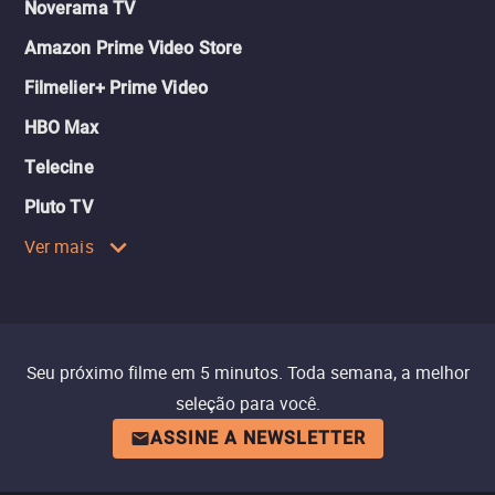
Noverama TV
Amazon Prime Video Store
Filmelier+ Prime Video
HBO Max
Telecine
Pluto TV
Ver mais
Seu próximo filme em 5 minutos. Toda semana, a melhor
seleção para você.
ASSINE A NEWSLETTER