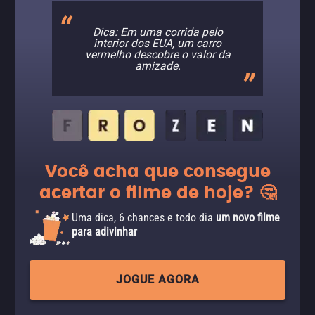
Dica: Em uma corrida pelo
interior dos EUA, um carro
vermelho descobre o valor da
amizade.
Você acha que consegue
acertar o filme de hoje? 🤔
Uma dica, 6 chances e todo dia
um novo filme
para adivinhar
JOGUE AGORA