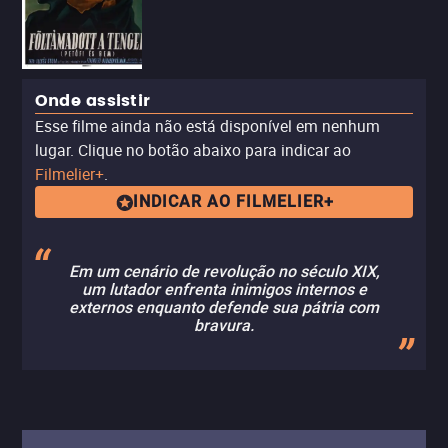
Onde assistir
Esse filme ainda não está disponível em nenhum
lugar. Clique no botão abaixo para indicar ao
Filmelier+
.
INDICAR AO FILMELIER+
Em um cenário de revolução no século XIX,
um lutador enfrenta inimigos internos e
externos enquanto defende sua pátria com
bravura.