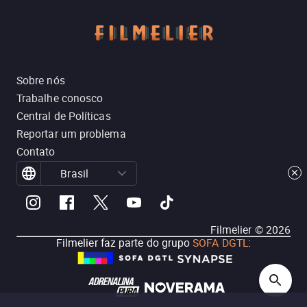
Sobre nós
Trabalhe conosco
Central de Políticas
Reportar um problema
Contato
Brasil
Filmelier ©
2026
Filmelier faz parte do grupo
SOFA DGTL
: