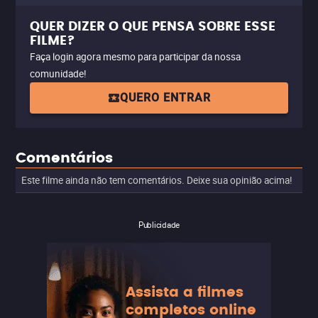
QUER DIZER O QUE PENSA SOBRE ESSE
FILME?
Faça login agora mesmo para participar da nossa
comunidade!
QUERO ENTRAR
Comentários
Este filme ainda não tem comentários. Deixe sua opinião acima!
Publicidade
Assista a filmes
completos online