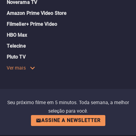
Noverama TV
Amazon Prime Video Store
Filmelier+ Prime Video
HBO Max
Telecine
Pluto TV
Ver mais
Seu próximo filme em 5 minutos. Toda semana, a melhor
seleção para você.
ASSINE A NEWSLETTER