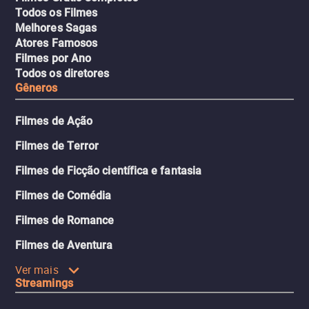
Todos os Filmes
Melhores Sagas
Atores Famosos
Filmes por Ano
Todos os diretores
Gêneros
Filmes de Ação
Filmes de Terror
Filmes de Ficção científica e fantasia
Filmes de Comédia
Filmes de Romance
Filmes de Aventura
Ver mais
Streamings