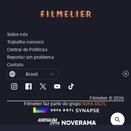
Sobre nós
Trabalhe conosco
Central de Políticas
Reportar um problema
Contato
Brasil
Filmelier ©
2026
Filmelier faz parte do grupo
SOFA DGTL
: