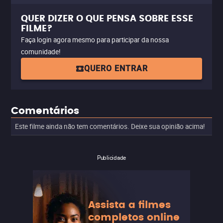
QUER DIZER O QUE PENSA SOBRE ESSE
FILME?
Faça login agora mesmo para participar da nossa
comunidade!
QUERO ENTRAR
Comentários
Este filme ainda não tem comentários. Deixe sua opinião acima!
Publicidade
Assista a filmes
completos online