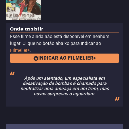
Onde assistir
Esse filme ainda não está disponível em nenhum
lugar. Clique no botão abaixo para indicar ao
Filmelier+
.
INDICAR AO FILMELIER+
Após um atentado, um especialista em
desativação de bombas é chamado para
neutralizar uma ameaça em um trem, mas
novas surpresas o aguardam.