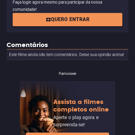
Faça login agora mesmo para participar da nossa
comunidade!
QUERO ENTRAR
Comentários
Este filme ainda não tem comentários. Deixe sua opinião acima!
Publicidade
Assista a filmes
completos online
Aperte o play agora e
surpreenda-se!