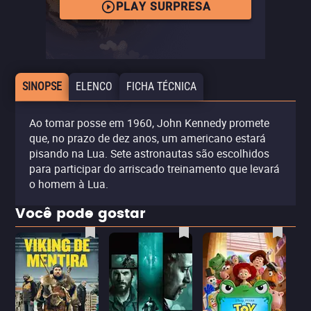
PLAY SURPRESA
SINOPSE
ELENCO
FICHA TÉCNICA
Ao tomar posse em 1960, John Kennedy promete
que, no prazo de dez anos, um americano estará
pisando na Lua. Sete astronautas são escolhidos
para participar do arriscado treinamento que levará
o homem à Lua.
Você pode gostar