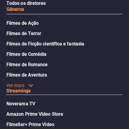
Todos os diretores
Gêneros
Filmes de Ação
Filmes de Terror
Filmes de Ficção científica e fantasia
Filmes de Comédia
Filmes de Romance
Filmes de Aventura
Ver mais
Streamings
Noverama TV
Amazon Prime Video Store
Filmelier+ Prime Video