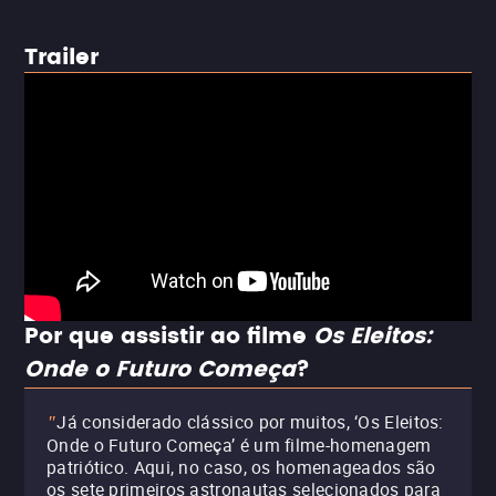
Trailer
Por que assistir ao filme
Os Eleitos:
Onde o Futuro Começa
?
Já considerado clássico por muitos, ‘Os Eleitos:
"
Onde o Futuro Começa’ é um filme-homenagem
patriótico. Aqui, no caso, os homenageados são
os sete primeiros astronautas selecionados para