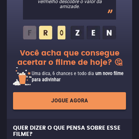
vermelho descobre o valor da
amizade.
Você acha que consegue
acertar o filme de hoje? 🤔
Uma dica, 6 chances e todo dia
um novo filme
para adivinhar
JOGUE AGORA
QUER DIZER O QUE PENSA SOBRE ESSE
FILME?