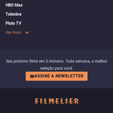
HBO Max
Telecine
Pluto TV
Ver mais
Seu próximo filme em 5 minutos. Toda semana, a melhor
seleção para você.
ASSINE A NEWSLETTER