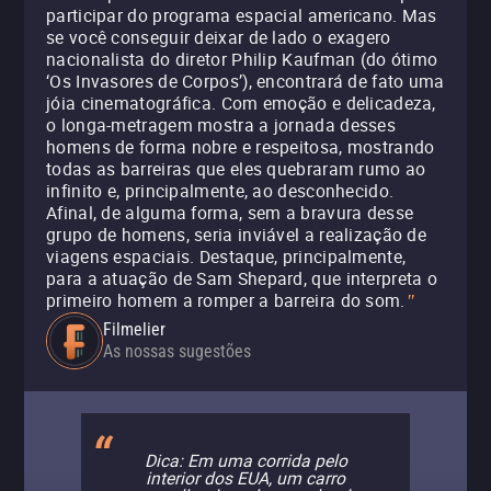
participar do programa espacial americano. Mas
se você conseguir deixar de lado o exagero
nacionalista do diretor Philip Kaufman (do ótimo
‘Os Invasores de Corpos’), encontrará de fato uma
jóia cinematográfica. Com emoção e delicadeza,
o longa-metragem mostra a jornada desses
homens de forma nobre e respeitosa, mostrando
todas as barreiras que eles quebraram rumo ao
infinito e, principalmente, ao desconhecido.
Afinal, de alguma forma, sem a bravura desse
grupo de homens, seria inviável a realização de
viagens espaciais. Destaque, principalmente,
para a atuação de Sam Shepard, que interpreta o
primeiro homem a romper a barreira do som.
"
Filmelier
As nossas sugestões
Dica: Em uma corrida pelo
interior dos EUA, um carro