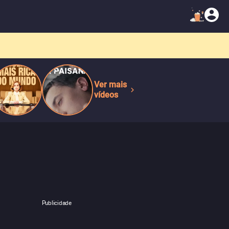
Ver mais
vídeos
Publicidade