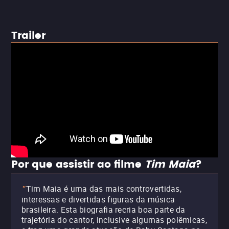
Trailer
Por que assistir ao filme
Tim Maia
?
Tim Maia é uma das mais controvertidas,
"
interessas e divertidas figuras da música
brasileira. Esta biografia recria boa parte da
trajetória do cantor, inclusive algumas polêmicas,