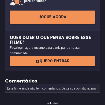
para adivinhar
JOGUE AGORA
QUER DIZER O QUE PENSA SOBRE ESSE
FILME?
Faça login agora mesmo para participar da nossa
comunidade!
QUERO ENTRAR
Comentários
Este filme ainda não tem comentários. Deixe sua opinião acima!
Publicidade