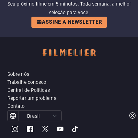
Seu próximo filme em 5 minutos. Toda semana, a melhor
seleção para você.
ASSINE A NEWSLETTER
Sobre nós
Trabalhe conosco
Central de Políticas
Reportar um problema
Contato
Brasil