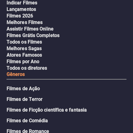
Indicar Filmes
Lançamentos
Filmes 2026
Melhores Filmes
Assistir Filmes Online
Filmes Grátis Completos
Todos os Filmes
Melhores Sagas
Atores Famosos
Filmes por Ano
Todos os diretores
Gêneros
Filmes de Ação
Filmes de Terror
Filmes de Ficção científica e fantasia
Filmes de Comédia
Filmes de Romance