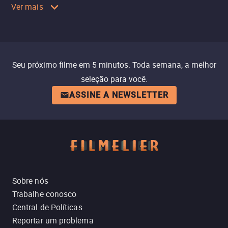
Ver mais
Seu próximo filme em 5 minutos. Toda semana, a melhor
seleção para você.
ASSINE A NEWSLETTER
Sobre nós
Trabalhe conosco
Central de Políticas
Reportar um problema