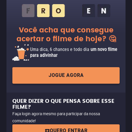
Você acha que consegue
acertar o filme de hoje? 🤔
Uma dica, 6 chances e todo dia
um novo filme
para adivinhar
JOGUE AGORA
QUER DIZER O QUE PENSA SOBRE ESSE
FILME?
Faça login agora mesmo para participar da nossa
comunidade!
QUERO ENTRAR