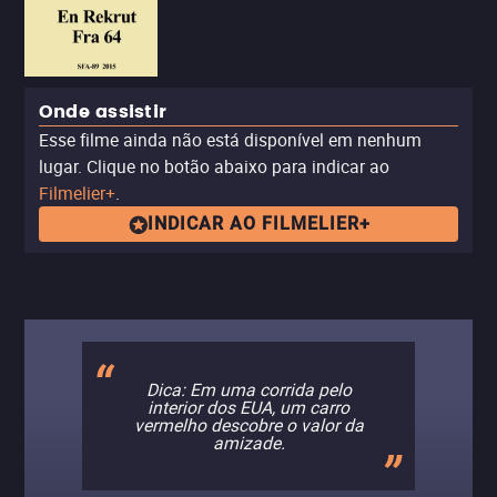
Onde assistir
Esse filme ainda não está disponível em nenhum
lugar. Clique no botão abaixo para indicar ao
Filmelier+
.
INDICAR AO FILMELIER+
Dica: Em uma corrida pelo
interior dos EUA, um carro
vermelho descobre o valor da
amizade.