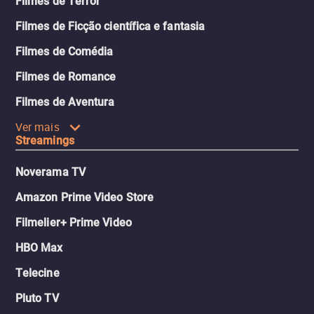
Filmes de Terror
Filmes de Ficção científica e fantasia
Filmes de Comédia
Filmes de Romance
Filmes de Aventura
Ver mais
Streamings
Noverama TV
Amazon Prime Video Store
Filmelier+ Prime Video
HBO Max
Telecine
Pluto TV