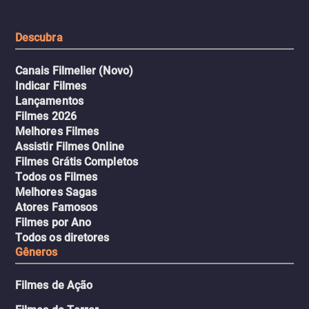
urbano.
Descubra
Canais Filmelier (Novo)
Indicar Filmes
Lançamentos
Filmes 2026
Melhores Filmes
Assistir Filmes Online
Filmes Grátis Completos
Todos os Filmes
Melhores Sagas
Atores Famosos
Filmes por Ano
Todos os diretores
Gêneros
Filmes de Ação