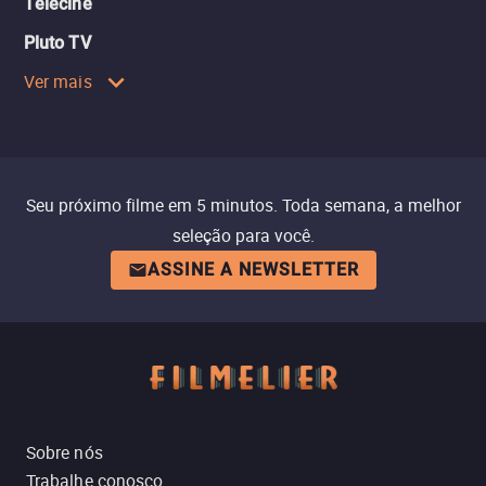
Telecine
Pluto TV
Ver mais
Seu próximo filme em 5 minutos. Toda semana, a melhor
seleção para você.
ASSINE A NEWSLETTER
Sobre nós
Trabalhe conosco