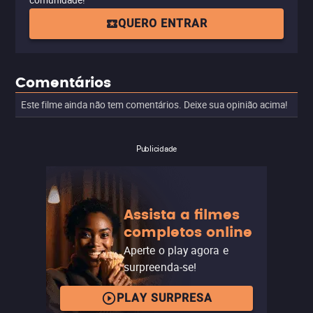
comunidade!
QUERO ENTRAR
Comentários
Este filme ainda não tem comentários. Deixe sua opinião acima!
Publicidade
Assista a filmes
completos online
Aperte o play agora e
surpreenda-se!
PLAY SURPRESA