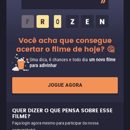
Você acha que consegue
acertar o filme de hoje? 🤔
Uma dica, 6 chances e todo dia
um novo filme
para adivinhar
JOGUE AGORA
QUER DIZER O QUE PENSA SOBRE ESSE
FILME?
Faça login agora mesmo para participar da nossa