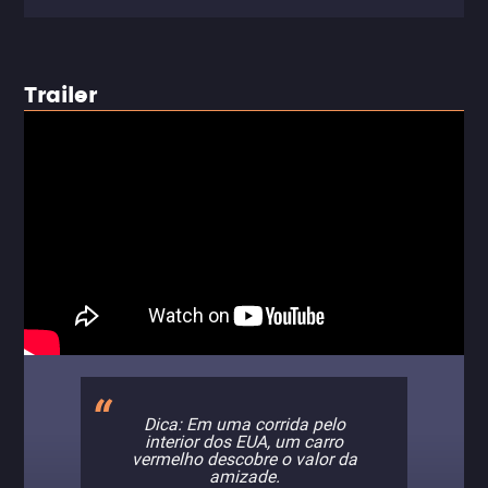
Trailer
Dica: Em uma corrida pelo
interior dos EUA, um carro
vermelho descobre o valor da
amizade.