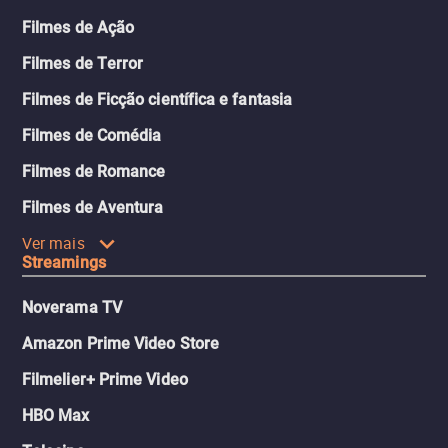
Filmes de Ação
Filmes de Terror
Filmes de Ficção científica e fantasia
Filmes de Comédia
Filmes de Romance
Filmes de Aventura
Ver mais
Streamings
Noverama TV
Amazon Prime Video Store
Filmelier+ Prime Video
HBO Max