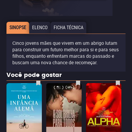
SINOPSE
ELENCO
FICHA TÉCNICA
Cinco jovens mães que vivem em um abrigo lutam
para construir um futuro melhor para si e para seus
filhos, enquanto enfrentam marcas do passado e
buscam uma nova chance de recomeçar.
Você pode gostar