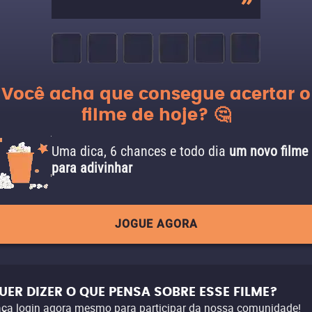
Você acha que consegue acertar o
filme de hoje? 🤔
Uma dica, 6 chances e todo dia
um novo filme
para adivinhar
JOGUE AGORA
UER DIZER O QUE PENSA SOBRE ESSE FILME?
ça login agora mesmo para participar da nossa comunidade!