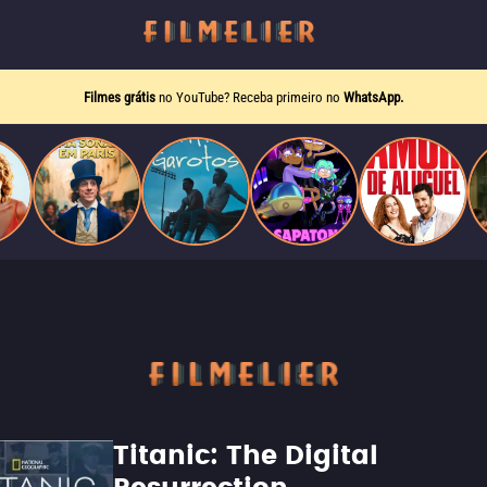
Filmes grátis
no YouTube? Receba primeiro no
WhatsApp.
Titanic: The Digital