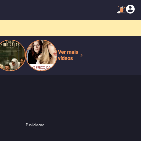
Ver mais
vídeos
Publicidade