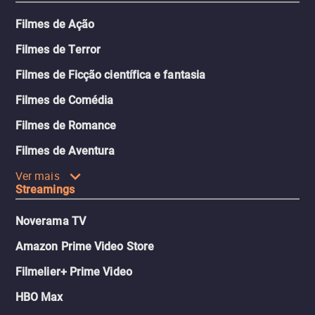
Filmes de Ação
Filmes de Terror
Filmes de Ficção científica e fantasia
Filmes de Comédia
Filmes de Romance
Filmes de Aventura
Ver mais
Streamings
Noverama TV
Amazon Prime Video Store
Filmelier+ Prime Video
HBO Max