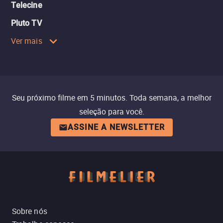
Telecine
Pluto TV
Ver mais
Seu próximo filme em 5 minutos. Toda semana, a melhor
seleção para você.
ASSINE A NEWSLETTER
Sobre nós