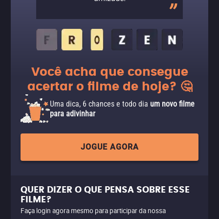
Você acha que consegue
acertar o filme de hoje? 🤔
Uma dica, 6 chances e todo dia
um novo filme
para adivinhar
JOGUE AGORA
QUER DIZER O QUE PENSA SOBRE ESSE
FILME?
Faça login agora mesmo para participar da nossa