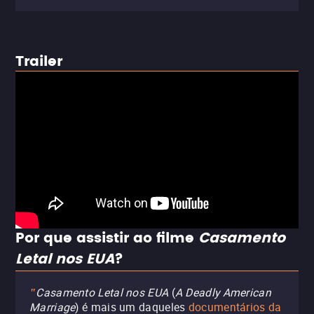
Trailer
Por que assistir ao filme
Casamento
Letal nos EUA
?
Casamento Letal nos EUA
(
A Deadly American
"
Marriage
) é mais um daqueles
documentários da