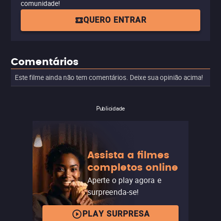
comunidade!
QUERO ENTRAR
Comentários
Este filme ainda não tem comentários. Deixe sua opinião acima!
Publicidade
Assista a filmes
completos online
Aperte o play agora e
surpreenda-se!
PLAY SURPRESA