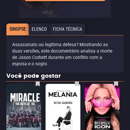
SINOPSE
ELENCO
FICHA TÉCNICA
Assassinato ou legítima defesa? Mostrando as
duas versões, este documentário analisa a morte
de Jason Corbett durante um conflito com a
esposa e o sogro.
Você pode gostar