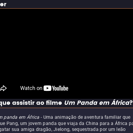
ler
que assistir ao filme
Um Panda em África
?
 panda em África
- Uma animação de aventura familiar que
ue Pang, um jovem panda que viaja da China para a África p
gatar sua amiga dragão, Jielong, sequestrada por um leão