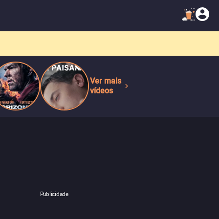
Ver mais
vídeos
Publicidade