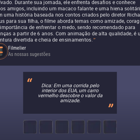
vado. Durante sua jornada, ele enfrenta desafios e conhece
os amigos, incluindo um macaco falante e uma hiena solitári
 uma história baseada nos contos criados pelo diretor Richa
us para sua filha, o filme aborda temas como amizade, cora
 importância de enfrentar o medo, sendo recomendado para
anças a partir de 6 anos. Com animação de alta qualidade, é
ntura divertida e cheia de ensinamentos.
"
Filmelier
As nossas sugestões
Dica: Em uma corrida pelo
interior dos EUA, um carro
vermelho descobre o valor da
amizade.