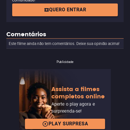
comunidade!
QUERO ENTRAR
Comentários
Este filme ainda não tem comentários. Deixe sua opinião acima!
Publicidade
Assista a filmes
completos online
Aperte o play agora e
surpreenda-se!
PLAY SURPRESA