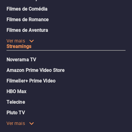
Filmes de Comédia
Filmes de Romance
Filmes de Aventura
Ver mais
Streamings
Noverama TV
Amazon Prime Video Store
Filmelier+ Prime Video
HBO Max
Telecine
Pluto TV
Ver mais