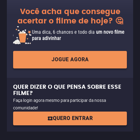
Você acha que consegue
acertar o filme de hoje? 🤔
Uma dica, 6 chances e todo dia
um novo filme
para adivinhar
JOGUE AGORA
QUER DIZER O QUE PENSA SOBRE ESSE
FILME?
Faça login agora mesmo para participar da nossa
comunidade!
QUERO ENTRAR