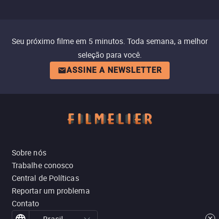
Seu próximo filme em 5 minutos. Toda semana, a melhor
seleção para você.
ASSINE A NEWSLETTER
Sobre nós
Trabalhe conosco
Central de Políticas
Reportar um problema
Contato