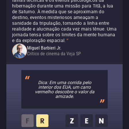
falhas técnicas e os efeitos psicológicos da
hibernação durante uma missão para Titã, a lua
de Saturno. À medida que se aproximam do
destino, eventos misteriosos ameaçam a
sanidade da tripulação, tornando a linha entre
realidade e alucinação cada vez mais tênue. Uma
jornada tensa sobre os limites da mente humana
e da exploração espacial.
"
Miguel Barbieri Jr.
Crítico de cinema da Veja SP
Dica: Em uma corrida pelo
interior dos EUA, um carro
vermelho descobre o valor da
amizade.