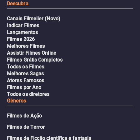
Descubra
Canais Filmelier (Novo)
Indicar Filmes
Lançamentos
Filmes 2026
Melhores Filmes
Assistir Filmes Online
Filmes Grátis Completos
Todos os Filmes
Melhores Sagas
Atores Famosos
Filmes por Ano
Todos os diretores
Gêneros
Filmes de Ação
Filmes de Terror
Filmes de Ficção científica e fantasia