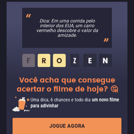
Dica: Em uma corrida pelo
interior dos EUA, um carro
vermelho descobre o valor da
amizade.
Você acha que consegue
acertar o filme de hoje? 🤔
Uma dica, 6 chances e todo dia
um novo filme
para adivinhar
JOGUE AGORA