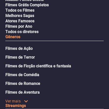
Filmes Grátis Completos
Todos os Filmes
Melhores Sagas
Atores Famosos
Filmes por Ano
Todos os diretores
Gêneros
Filmes de Ação
Filmes de Terror
Filmes de Ficção científica e fantasia
Filmes de Comédia
Filmes de Romance
Filmes de Aventura
Ver mais
Streamings