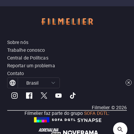
Sobre nós
Trabalhe conosco
Central de Políticas
Reportar um problema
Contato
Brasil
Filmelier ©
2026
Filmelier faz parte do grupo
SOFA DGTL
: