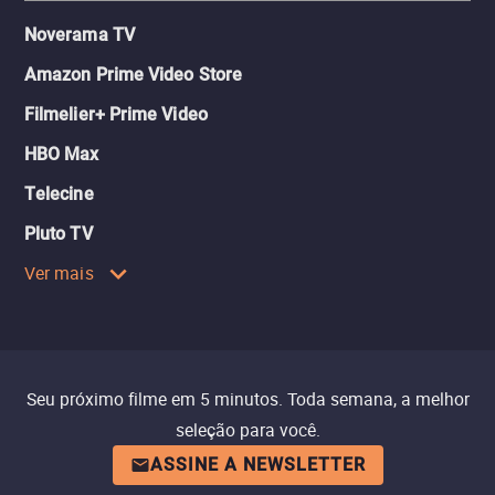
Noverama TV
Amazon Prime Video Store
Filmelier+ Prime Video
HBO Max
Telecine
Pluto TV
Ver mais
Seu próximo filme em 5 minutos. Toda semana, a melhor
seleção para você.
ASSINE A NEWSLETTER