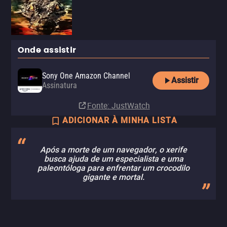
Onde assistir
Sony One Amazon Channel
Assistir
Assinatura
Fonte
: JustWatch
ADICIONAR À MINHA LISTA
Após a morte de um navegador, o xerife
busca ajuda de um especialista e uma
paleontóloga para enfrentar um crocodilo
gigante e mortal.