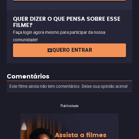
QUER DIZER O QUE PENSA SOBRE ESSE
FILME?
Faça login agora mesmo para participar da nossa
comunidade!
QUERO ENTRAR
Comentários
Este filme ainda não tem comentários. Deixe sua opinião acima!
Publicidade
Assista a filmes