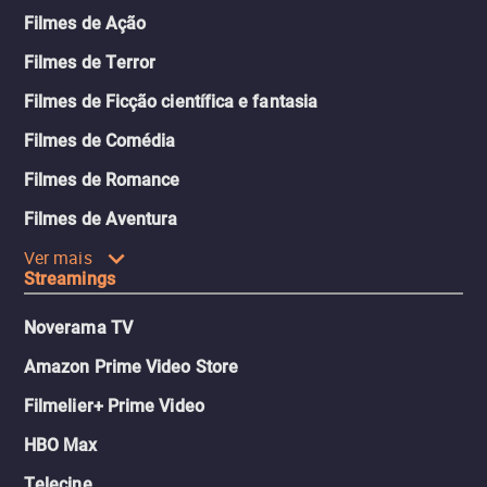
Filmes de Ação
Filmes de Terror
Filmes de Ficção científica e fantasia
Filmes de Comédia
Filmes de Romance
Filmes de Aventura
Ver mais
Streamings
Noverama TV
Amazon Prime Video Store
Filmelier+ Prime Video
HBO Max
Telecine