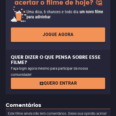
acertar o filme de hoje? 🤔
Uma dica, 6 chances e todo dia
um novo filme
para adivinhar
JOGUE AGORA
QUER DIZER O QUE PENSA SOBRE ESSE
FILME?
Faça login agora mesmo para participar da nossa
comunidade!
QUERO ENTRAR
Comentários
Este filme ainda não tem comentários. Deixe sua opinião acima!