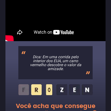
Dica: Em uma corrida pelo
interior dos EUA, um carro
vermelho descobre o valor da
amizade.
Você acha que consegue