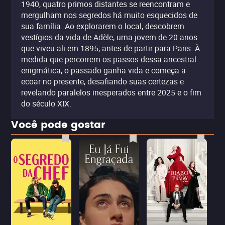
1940, quatro primos distantes se reencontram e
mergulham nos segredos há muito esquecidos de
sua família. Ao explorarem o local, descobrem
vestígios da vida de Adèle, uma jovem de 20 anos
que viveu ali em 1895, antes de partir para Paris. À
medida que percorrem os passos dessa ancestral
enigmática, o passado ganha vida e começa a
ecoar no presente, desafiando suas certezas e
revelando paralelos inesperados entre 2025 e o fim
do século XIX.
Você pode gostar