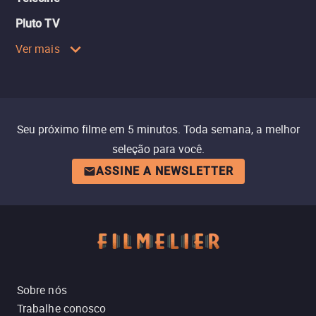
Pluto TV
Ver mais
Seu próximo filme em 5 minutos. Toda semana, a melhor
seleção para você.
ASSINE A NEWSLETTER
Sobre nós
Trabalhe conosco