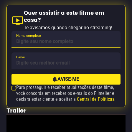
Quer assistir a este filme em
casa?
Te avisamos quando chegar no streaming!
Nome completo
E-mail
AVISE-ME
Para prosseguir e receber atualizações deste filme,
você concorda em receber os e-mails do Filmelier e
declara estar ciente e aceitar a
Central de Políticas
.
Trailer