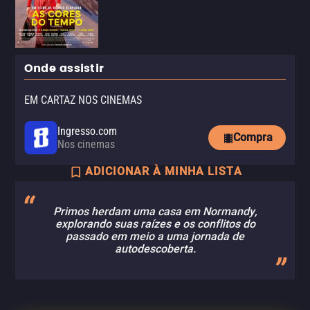
Onde assistir
EM CARTAZ NOS CINEMAS
Ingresso.com
Compra
Nos cinemas
ADICIONAR À MINHA LISTA
Primos herdam uma casa em Normandy,
explorando suas raízes e os conflitos do
passado em meio a uma jornada de
autodescoberta.