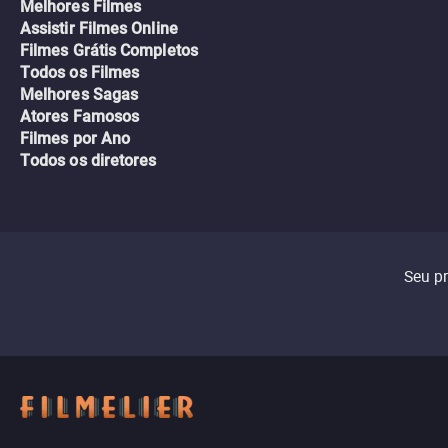
Melhores Filmes
Assistir Filmes Online
Filmes Grátis Completos
Todos os Filmes
Melhores Sagas
Atores Famosos
Filmes por Ano
Todos os diretores
Seu p