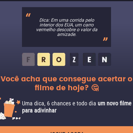
Dica: Em uma corrida pelo
interior dos EUA, um carro
vermelho descobre o valor da
amizade.
Você acha que consegue acertar o
filme de hoje? 🤔
Uma dica, 6 chances e todo dia
um novo filme
para adivinhar