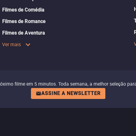
Filmes de Comédia
Filmes de Romance
Filmes de Aventura
Ver mais
róximo filme em 5 minutos. Toda semana, a melhor seleção para
ASSINE A NEWSLETTER