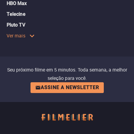
HBO Max
Telecine
Pluto TV
Ver mais
Seu próximo filme em 5 minutos. Toda semana, a melhor
seleção para você.
ASSINE A NEWSLETTER