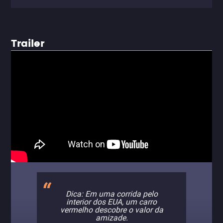
Trailer
Dica: Em uma corrida pelo
interior dos EUA, um carro
vermelho descobre o valor da
amizade.