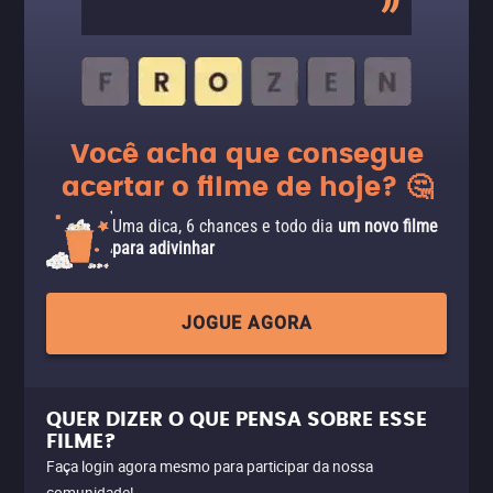
Você acha que consegue
acertar o filme de hoje? 🤔
Uma dica, 6 chances e todo dia
um novo filme
para adivinhar
JOGUE AGORA
QUER DIZER O QUE PENSA SOBRE ESSE
FILME?
Faça login agora mesmo para participar da nossa