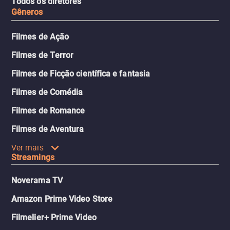
Todos os diretores
Gêneros
Filmes de Ação
Filmes de Terror
Filmes de Ficção científica e fantasia
Filmes de Comédia
Filmes de Romance
Filmes de Aventura
Ver mais
Streamings
Noverama TV
Amazon Prime Video Store
Filmelier+ Prime Video