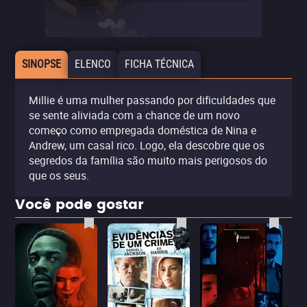
SINOPSE
ELENCO
FICHA TÉCNICA
Millie é uma mulher passando por dificuldades que
se sente aliviada com a chance de um novo
começo como empregada doméstica de Nina e
Andrew, um casal rico. Logo, ela descobre que os
segredos da família são muito mais perigosos do
que os seus.
Você pode gostar