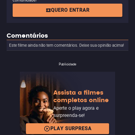
comunidade!
QUERO ENTRAR
Comentários
Este filme ainda não tem comentários. Deixe sua opinião acima!
Publicidade
Assista a filmes
completos online
Aperte o play agora e
surpreenda-se!
PLAY SURPRESA