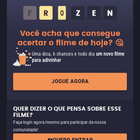
Você acha que consegue
acertar o filme de hoje? 🤔
Uma dica, 6 chances e todo dia
um novo filme
para adivinhar
JOGUE AGORA
QUER DIZER O QUE PENSA SOBRE ESSE
FILME?
Faça login agora mesmo para participar da nossa
comunidade!