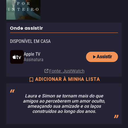
Onde assistir
DISPONÍVEL EM CASA
Apple TV
Assistir
Assinatura
Fonte
: JustWatch
ADICIONAR À MINHA LISTA
Laura e Simon se tornam mais do que
amigos ao perceberem um amor oculto,
ameaçando sua amizade e os laços
construídos ao longo dos anos.