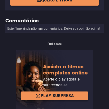
QUERO ENTRAR
Comentários
Este filme ainda não tem comentários. Deixe sua opinião acima!
Publicidade
Assista a filmes
completos online
Aperte o play agora e
surpreenda-se!
PLAY SURPRESA