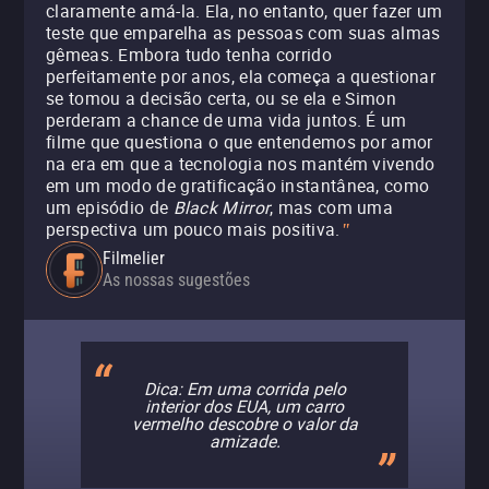
claramente amá-la. Ela, no entanto, quer fazer um
teste que emparelha as pessoas com suas almas
gêmeas. Embora tudo tenha corrido
perfeitamente por anos, ela começa a questionar
se tomou a decisão certa, ou se ela e Simon
perderam a chance de uma vida juntos. É um
filme que questiona o que entendemos por amor
na era em que a tecnologia nos mantém vivendo
em um modo de gratificação instantânea, como
um episódio de
Black Mirror
, mas com uma
perspectiva um pouco mais positiva.
"
Filmelier
As nossas sugestões
Dica: Em uma corrida pelo
interior dos EUA, um carro
vermelho descobre o valor da
amizade.