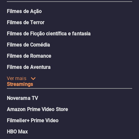
Filmes de Ação
Filmes de Terror
Filmes de Ficção científica e fantasia
Filmes de Comédia
Filmes de Romance
Filmes de Aventura
Ver mais
Streamings
Noverama TV
Amazon Prime Video Store
Filmelier+ Prime Video
HBO Max