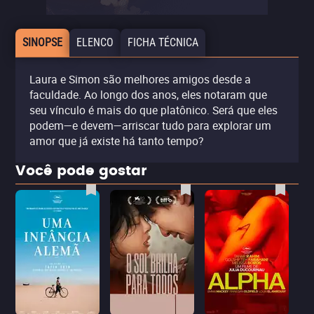
SINOPSE
ELENCO
FICHA TÉCNICA
Laura e Simon são melhores amigos desde a
faculdade. Ao longo dos anos, eles notaram que
seu vínculo é mais do que platônico. Será que eles
podem—e devem—arriscar tudo para explorar um
amor que já existe há tanto tempo?
Você pode gostar