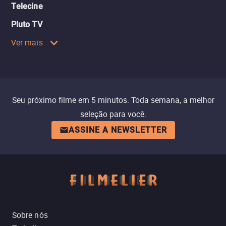
Telecine
Pluto TV
Ver mais
Seu próximo filme em 5 minutos. Toda semana, a melhor
seleção para você.
ASSINE A NEWSLETTER
Sobre nós