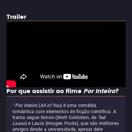
Trailer
Por que assistir ao filme
Por Inteiro
?
Por Inteiro
(
All of You
) é uma comédia
"
romântica com elementos de ficção científica. A
trama segue Simon (Brett Goldstein, de
Ted
Lasso
) e Laura (Imogen Poots), que são melhores
amigos desde a universidade, apesar dele