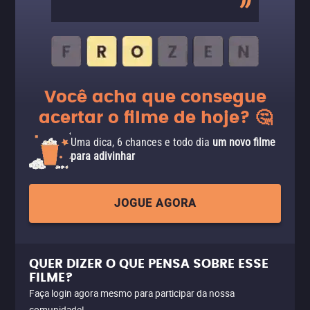
Você acha que consegue
acertar o filme de hoje? 🤔
Uma dica, 6 chances e todo dia
um novo filme
para adivinhar
JOGUE AGORA
QUER DIZER O QUE PENSA SOBRE ESSE
FILME?
Faça login agora mesmo para participar da nossa