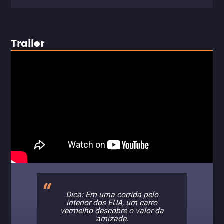
Trailer
Dica: Em uma corrida pelo
interior dos EUA, um carro
vermelho descobre o valor da
amizade.