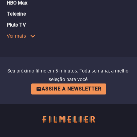
HBO Max
Telecine
Pluto TV
Ver mais
Seu próximo filme em 5 minutos. Toda semana, a melhor
seleção para você.
ASSINE A NEWSLETTER