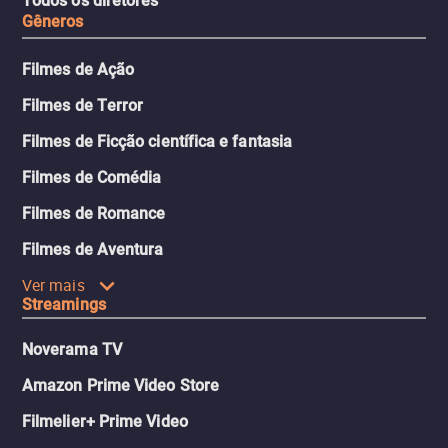
Todos os diretores
Gêneros
Filmes de Ação
Filmes de Terror
Filmes de Ficção científica e fantasia
Filmes de Comédia
Filmes de Romance
Filmes de Aventura
Ver mais
Streamings
Noverama TV
Amazon Prime Video Store
Filmelier+ Prime Video