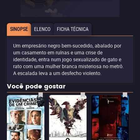
SINOPSE
ELENCO
FICHA TÉCNICA
Um empresário negro bem-sucedido, abalado por
um casamento em ruínas e uma crise de
identidade, entra num jogo sexualizado de gato e
rato com uma mulher branca misteriosa no metrô.
A escalada leva a um desfecho violento.
Você pode gostar