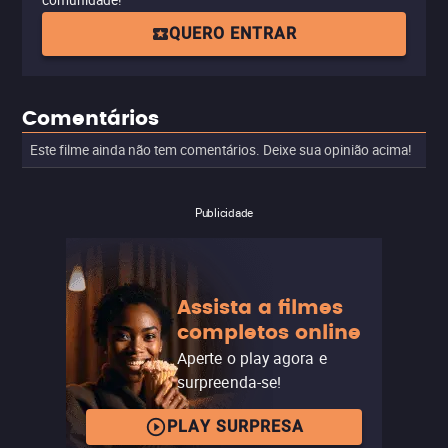
comunidade!
QUERO ENTRAR
Comentários
Este filme ainda não tem comentários. Deixe sua opinião acima!
Publicidade
Assista a filmes
completos online
Aperte o play agora e
surpreenda-se!
PLAY SURPRESA